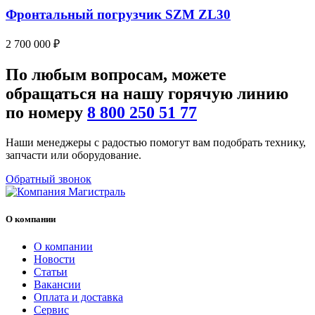
Фронтальный погрузчик SZM ZL30
2 700 000
₽
По любым
вопросам
, можете
обращаться на нашу
горячую линию
по номеру
8 800 250 51 77
Наши менеджеры с радостью помогут вам подобрать технику,
запчасти или оборудование.
Обратный звонок
О компании
О компании
Новости
Статьи
Вакансии
Оплата и доставка
Сервис