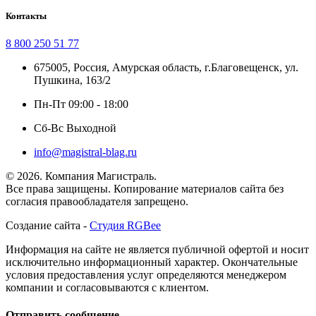
Контакты
8 800 250 51 77
675005, Россия, Амурская область, г.Благовещенск, ул.
Пушкина, 163/2
Пн-Пт 09:00 - 18:00
Сб-Вс Выходной
info@magistral-blag.ru
© 2026. Компания Магистраль.
Все права защищены. Копирование материалов сайта без
согласия правообладателя запрещено.
Создание сайта -
Студия RGBee
Информация на сайте не является публичной офертой и носит
исключительно информационный характер. Окончательные
условия предоставления услуг определяются менеджером
компании и согласовываются с клиентом.
Отправить сообщение