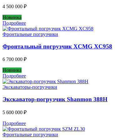
4 500 000
₽
Новинка
Подробнее
Фронтальные погрузчики
Фронтальный погрузчик XCMG XC958
6 700 000
₽
Новинка
Подробнее
Экскаваторы-погрузчики
Экскаватор-погрузчик Shanmon 388H
5 600 000
₽
Подробнее
Фронтальные погрузчики