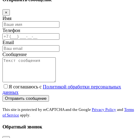
×
Имя
Телефон
Email
Сообщение
Я соглашаюсь с
Политикой обработки персональных
данных
This site is protected by reCAPTCHA and the Google
Privacy Policy
and
Terms
of Service
apply.
Обратный звонок