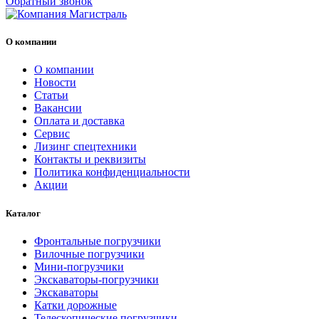
Обратный звонок
О компании
О компании
Новости
Статьи
Вакансии
Оплата и доставка
Сервис
Лизинг спецтехники
Контакты и реквизиты
Политика конфиденциальности
Акции
Каталог
Фронтальные погрузчики
Вилочные погрузчики
Мини-погрузчики
Экскаваторы-погрузчики
Экскаваторы
Катки дорожные
Телескопические погрузчики