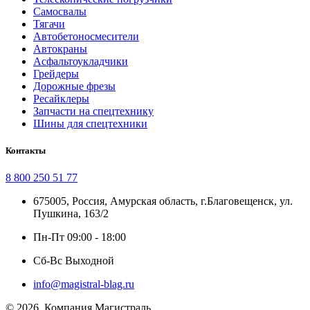
Самосвалы
Тягачи
Автобетоносмесители
Автокраны
Асфальтоукладчики
Грейдеры
Дорожные фрезы
Ресайклеры
Запчасти на спецтехнику
Шины для спецтехники
Контакты
8 800 250 51 77
675005, Россия, Амурская область, г.Благовещенск, ул.
Пушкина, 163/2
Пн-Пт 09:00 - 18:00
Сб-Вс Выходной
info@magistral-blag.ru
© 2026. Компания Магистраль.