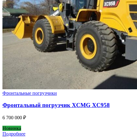
Фронтальные погрузчики
Фронтальный погрузчик XCMG XC958
6 700 000
₽
Новинка
Подробнее