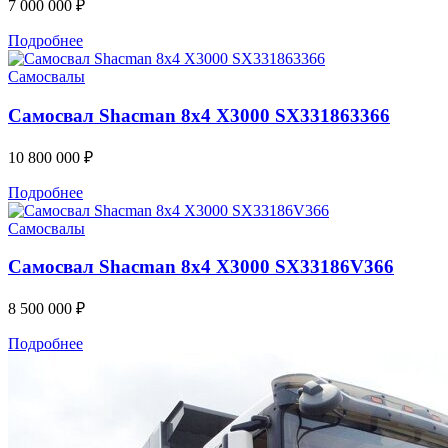
7 000 000
₽
Подробнее
Самосвалы
Самосвал Shacman 8x4 X3000 SX331863366
10 800 000
₽
Подробнее
Самосвалы
Самосвал Shacman 8x4 X3000 SX33186V366
8 500 000
₽
Подробнее