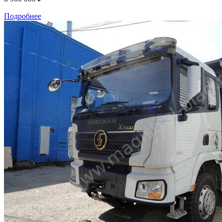
Подробнее