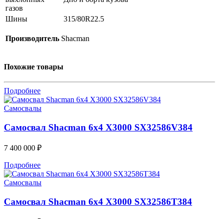
газов
Шины
315/80R22.5
Производитель
Shacman
Похожие товары
Подробнее
Самосвалы
Самосвал Shacman 6x4 X3000 SX32586V384
7 400 000
₽
Подробнее
Самосвалы
Самосвал Shacman 6x4 X3000 SX32586T384