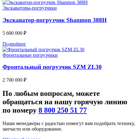
Экскаваторы-погрузчики
Экскаватор-погрузчик Shanmon 388H
5 600 000
₽
Подробнее
Фронтальные погрузчики
Фронтальный погрузчик SZM ZL30
2 700 000
₽
По любым
вопросам
, можете
обращаться на нашу
горячую линию
по номеру
8 800 250 51 77
Наши менеджеры с радостью помогут вам подобрать технику,
запчасти или оборудование.