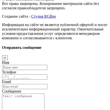
Все права защищены. Копирование материалов сайта без
согласия правообладателя запрещено.
Создание сайта -
Студия RGBee
Информация на сайте не является публичной офертой и носит
исключительно информационный характер. Окончательные
условия предоставления услуг определяются менеджером
компании и согласовываются с клиентом.
Отправить сообщение
×
Имя
Телефон
Email
Сообщение