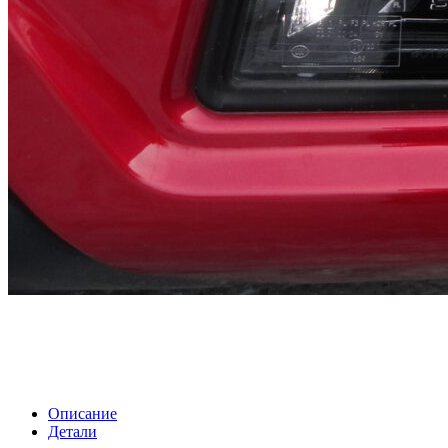
Описание
Детали