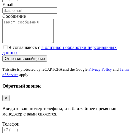
Email
Сообщение
Я соглашаюсь с
Политикой обработки персональных
данных
This site is protected by reCAPTCHA and the Google
Privacy Policy
and
Terms
of Service
apply.
Обратный звонок
×
Введите ваш номер телефона, и в ближайшее время наш
менеджер с вами свяжется.
Телефон