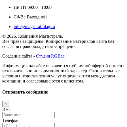
Пн-Пт 09:00 - 18:00
Сб-Вс Выходной
info@magistral-blag.ru
© 2026. Компания Магистраль.
Все права защищены. Копирование материалов сайта без
согласия правообладателя запрещено.
Создание сайта -
Студия RGBee
Информация на сайте не является публичной офертой и носит
исключительно информационный характер. Окончательные
условия предоставления услуг определяются менеджером
компании и согласовываются с клиентом.
Отправить сообщение
×
Имя
Телефон