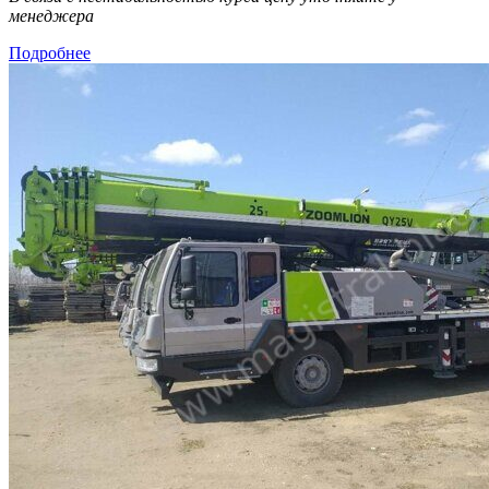
менеджера
Подробнее