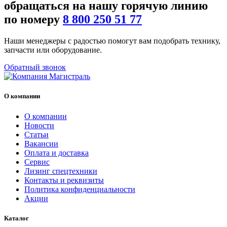
обращаться на нашу
горячую линию
по номеру
8 800 250 51 77
Наши менеджеры с радостью помогут вам подобрать технику,
запчасти или оборудование.
Обратный звонок
О компании
О компании
Новости
Статьи
Вакансии
Оплата и доставка
Сервис
Лизинг спецтехники
Контакты и реквизиты
Политика конфиденциальности
Акции
Каталог