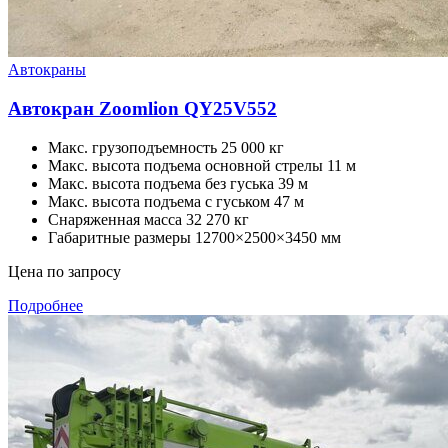
Автокраны
Автокран Zoomlion QY25V552
Макс. грузоподъемность 25 000 кг
Макс. высота подъема основной стрелы 11 м
Макс. высота подъема без гуська 39 м
Макс. высота подъема с гуськом 47 м
Снаряженная масса 32 270 кг
Габаритные размеры 12700×2500×3450 мм
Цена по запросу
Подробнее