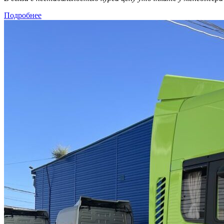
Подробнее