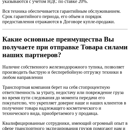
указываются с учетом НДС по ставке 20%.
Вся техника обеспечивается гарантийным обслуживанием.
Срок гарантийного периода, его объем и порядок
предоставления отражаются в Договоре купле-продажи.
Какие основные преимущества Вы
получаете при отправке Товара силами
наших партнеров?
Наличие собственного железнодорожного тупика, позволяет
производить быструю и бесперебойную отгрузку техники в
любом направлении
Транспортная компания берет на себя стопроцентную
ответственность за утрату, недостачу или повреждение груза
во время пути следования до момента передачи его
покупателю, что укрепляет доверие наше и наших клиентов в
получение товара надлежащего косметического и
технического вида, приобретаемого у продавца.
Квалифицированные сотрудники, имеющий огромный опыт в
сфере транспортного экспедирования грузов помогают нам и