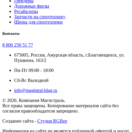
Грейдеры
Дорожные фрезы
Ресайклеры
Запчасти на спецтехнику
Шины для спецтехники
Контакты
8 800 250 51 77
675005, Россия, Амурская область, г.Благовещенск, ул.
Пушкина, 163/2
Пн-Пт 09:00 - 18:00
Сб-Вс Выходной
info@magistral-blag.ru
© 2026. Компания Магистраль.
Все права защищены. Копирование материалов сайта без
согласия правообладателя запрещено.
Создание сайта -
Студия RGBee
Информация на сайте не является публичной офертой и носит