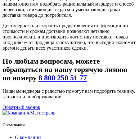
нашим клиентам подобрать рациональный маршрут и способ
перевозки, снижающие затраты и уменьшающие сроки
доставки товара до потребителя.
Достоверность и скорость предоставления информации по
стоимости и срокам доставки позволяют детально
прогнозировать и производить логистику поставки товара
«под ключ» от продавца к покупателю, что выгодно экономит
время и деньги всех участников сделки.
По любым
вопросам
, можете
обращаться на нашу
горячую линию
по номеру
8 800 250 51 77
Наши менеджеры с радостью помогут вам подобрать технику,
запчасти или оборудование.
Обратный звонок
О компании
О компании