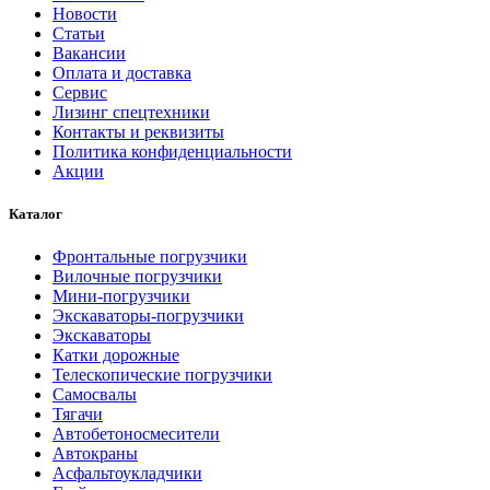
Новости
Статьи
Вакансии
Оплата и доставка
Сервис
Лизинг спецтехники
Контакты и реквизиты
Политика конфиденциальности
Акции
Каталог
Фронтальные погрузчики
Вилочные погрузчики
Мини-погрузчики
Экскаваторы-погрузчики
Экскаваторы
Катки дорожные
Телескопические погрузчики
Самосвалы
Тягачи
Автобетоносмесители
Автокраны
Асфальтоукладчики