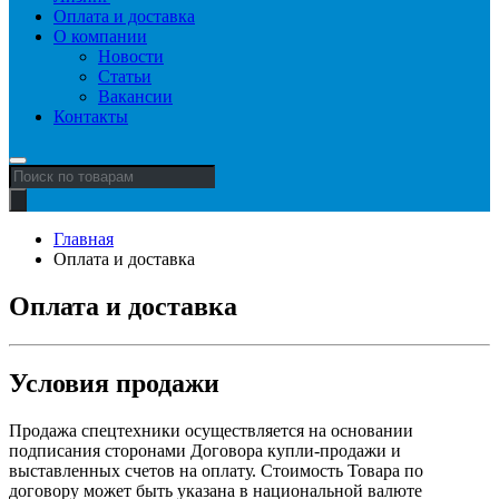
Оплата и доставка
О компании
Новости
Статьи
Вакансии
Контакты
Поиск
товаров
Главная
Оплата и доставка
Оплата и доставка
Условия продажи
Продажа спецтехники осуществляется на основании
подписания сторонами Договора купли-продажи и
выставленных счетов на оплату. Стоимость Товара по
договору может быть указана в национальной валюте