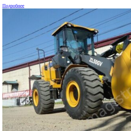
Подробнее