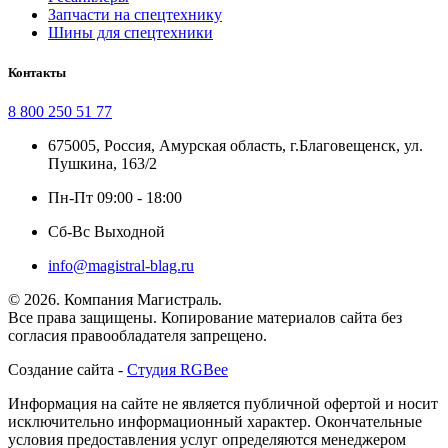
Запчасти на спецтехнику
Шины для спецтехники
Контакты
8 800 250 51 77
675005, Россия, Амурская область, г.Благовещенск, ул.
Пушкина, 163/2
Пн-Пт 09:00 - 18:00
Сб-Вс Выходной
info@magistral-blag.ru
© 2026. Компания Магистраль.
Все права защищены. Копирование материалов сайта без
согласия правообладателя запрещено.
Создание сайта -
Студия RGBee
Информация на сайте не является публичной офертой и носит
исключительно информационный характер. Окончательные
условия предоставления услуг определяются менеджером