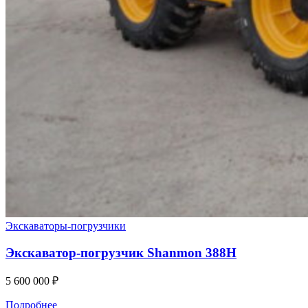
Экскаваторы-погрузчики
Экскаватор-погрузчик Shanmon 388H
5 600 000
₽
Подробнее