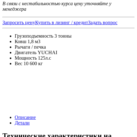
В связи с нестабильностью курса цену уточняйте у
менеджера
Запросить цену
Купить в лизинг / кредит
Задать вопрос
Грузоподъемность 3 тонны
Ковш 1,8 м3
Рычаги / печка
Двигатель YUCHAI
Мощность 125л.с
Вес 10 600 кг
Описание
Детали
Технические характеристики на