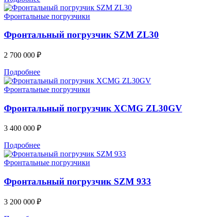
Фронтальные погрузчики
Фронтальный погрузчик SZM ZL30
2 700 000
₽
Подробнее
Фронтальные погрузчики
Фронтальный погрузчик XCMG ZL30GV
3 400 000
₽
Подробнее
Фронтальные погрузчики
Фронтальный погрузчик SZM 933
3 200 000
₽