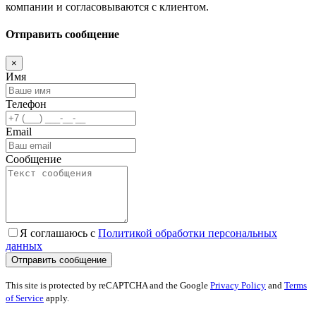
компании и согласовываются с клиентом.
Отправить сообщение
×
Имя
Телефон
Email
Сообщение
Я соглашаюсь с
Политикой обработки персональных
данных
This site is protected by reCAPTCHA and the Google
Privacy Policy
and
Terms
of Service
apply.