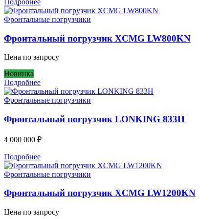
Подробнее
Фронтальные погрузчики
Фронтальный погрузчик XCMG LW800KN
Цена по запросу
Новинка
Подробнее
Фронтальные погрузчики
Фронтальный погрузчик LONKING 833H
4 000 000
₽
Подробнее
Фронтальные погрузчики
Фронтальный погрузчик XCMG LW1200KN
Цена по запросу