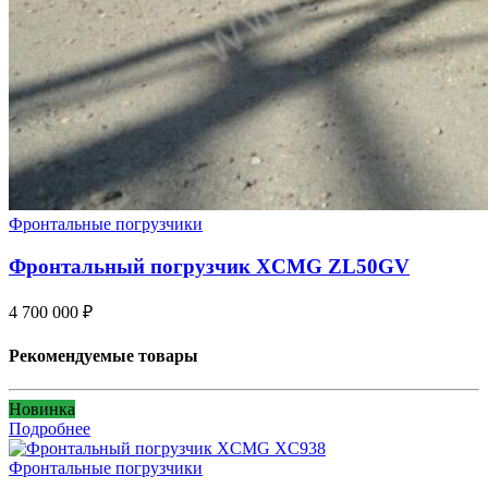
Фронтальные погрузчики
Фронтальный погрузчик XCMG ZL50GV
4 700 000
₽
Рекомендуемые товары
Новинка
Подробнее
Фронтальные погрузчики