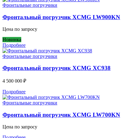
Фронтальные погрузчики
Фронтальный погрузчик XCMG LW900KN
Цена по запросу
Новинка
Подробнее
Фронтальные погрузчики
Фронтальный погрузчик XCMG XC938
4 500 000
₽
Подробнее
Фронтальные погрузчики
Фронтальный погрузчик XCMG LW700KN
Цена по запросу
Подробнее