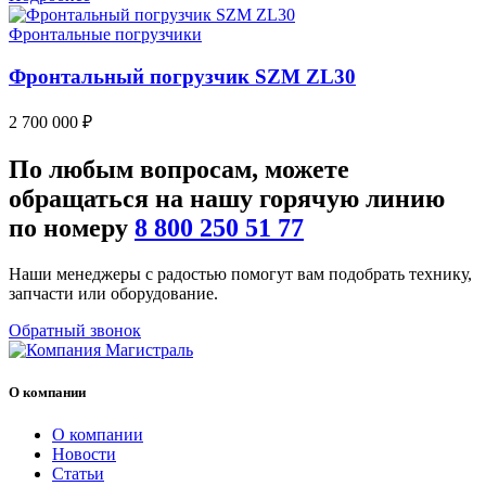
Фронтальные погрузчики
Фронтальный погрузчик SZM ZL30
2 700 000
₽
По любым
вопросам
, можете
обращаться на нашу
горячую линию
по номеру
8 800 250 51 77
Наши менеджеры с радостью помогут вам подобрать технику,
запчасти или оборудование.
Обратный звонок
О компании
О компании
Новости
Статьи