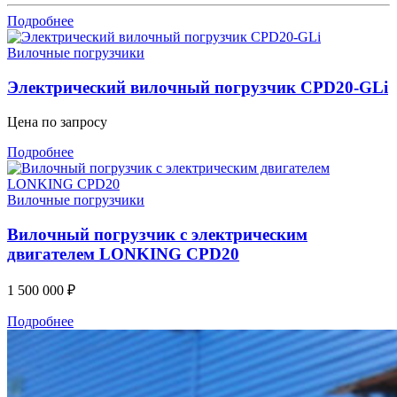
Подробнее
Вилочные погрузчики
Электрический вилочный погрузчик CPD20-GLi
Цена по запросу
Подробнее
Вилочные погрузчики
Вилочный погрузчик с электрическим
двигателем LONKING CPD20
1 500 000
₽
Подробнее