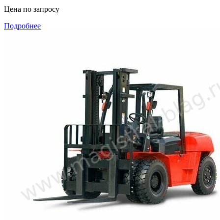
Цена по запросу
Подробнее