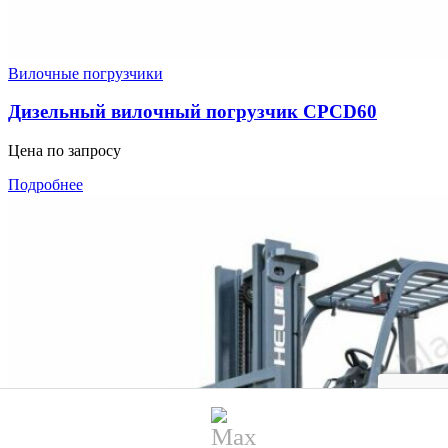
Вилочные погрузчики
Дизельный вилочный погрузчик CPCD60
Цена по запросу
Подробнее