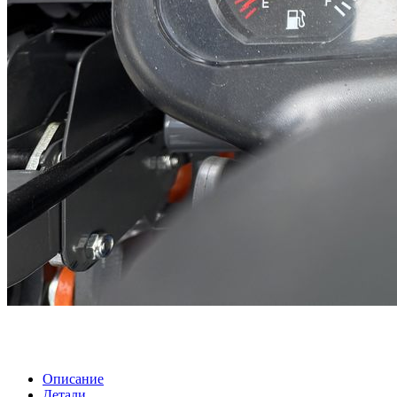
Описание
Детали