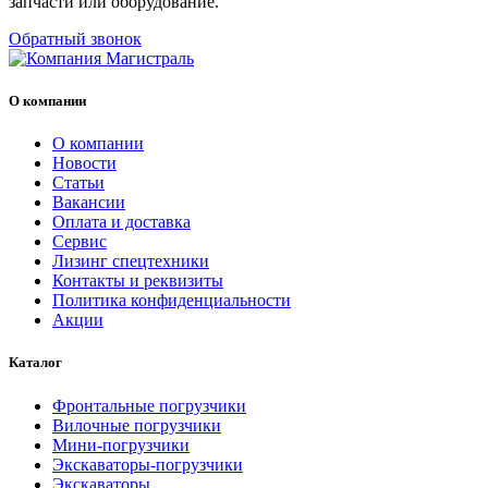
запчасти или оборудование.
Обратный звонок
О компании
О компании
Новости
Статьи
Вакансии
Оплата и доставка
Сервис
Лизинг спецтехники
Контакты и реквизиты
Политика конфиденциальности
Акции
Каталог
Фронтальные погрузчики
Вилочные погрузчики
Мини-погрузчики
Экскаваторы-погрузчики
Экскаваторы