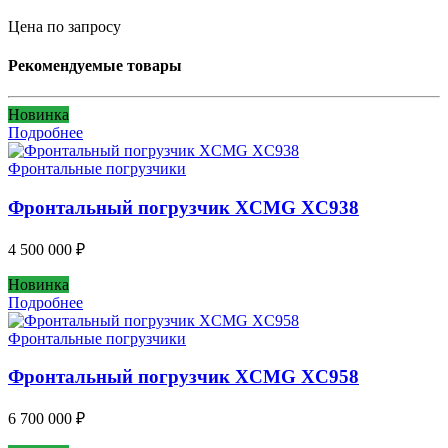
Цена по запросу
Рекомендуемые товары
Новинка
Подробнее
Фронтальные погрузчики
Фронтальный погрузчик XCMG XC938
4 500 000
₽
Новинка
Подробнее
Фронтальные погрузчики
Фронтальный погрузчик XCMG XC958
6 700 000
₽