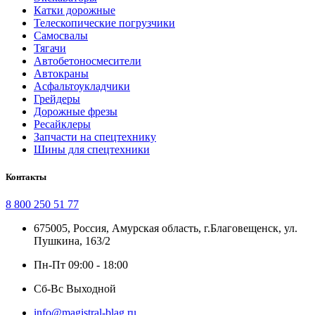
Катки дорожные
Телескопические погрузчики
Самосвалы
Тягачи
Автобетоносмесители
Автокраны
Асфальтоукладчики
Грейдеры
Дорожные фрезы
Ресайклеры
Запчасти на спецтехнику
Шины для спецтехники
Контакты
8 800 250 51 77
675005, Россия, Амурская область, г.Благовещенск, ул.
Пушкина, 163/2
Пн-Пт 09:00 - 18:00
Сб-Вс Выходной
info@magistral-blag.ru