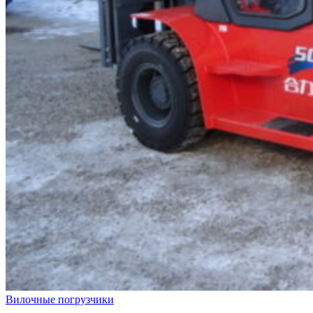
Вилочные погрузчики