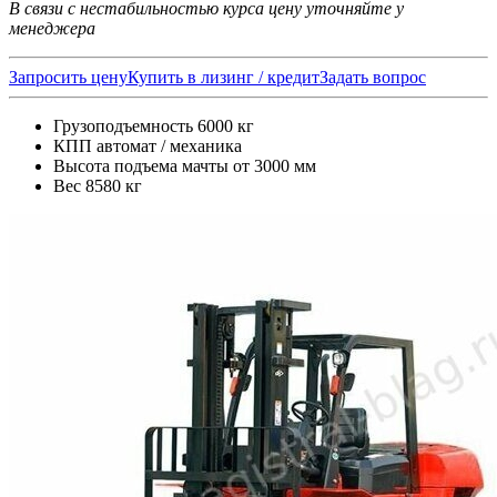
В связи с нестабильностью курса цену уточняйте у
менеджера
Запросить цену
Купить в лизинг / кредит
Задать вопрос
Грузоподъемность 6000 кг
КПП автомат / механика
Высота подъема мачты от 3000 мм
Вес 8580 кг