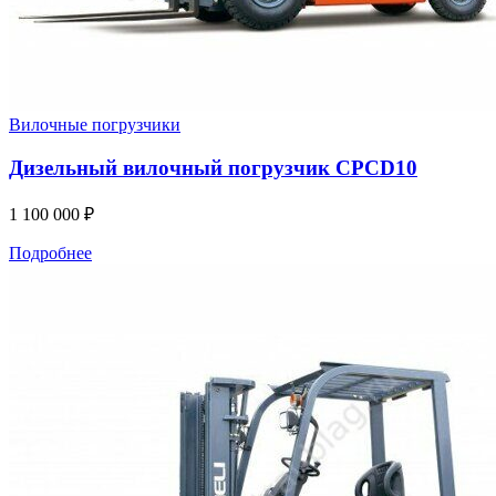
Вилочные погрузчики
Дизельный вилочный погрузчик CPCD10
1 100 000
₽
Подробнее