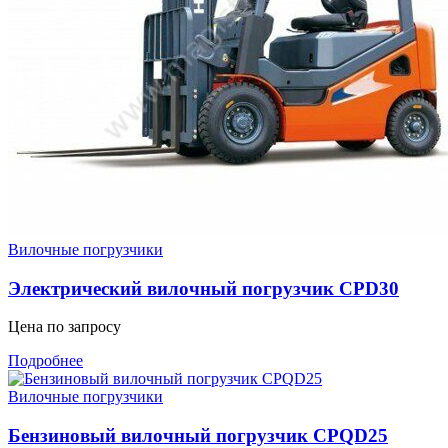
Вилочные погрузчики
Электрический вилочный погрузчик CPD30
Цена по запросу
Подробнее
Вилочные погрузчики
Бензиновый вилочный погрузчик CPQD25