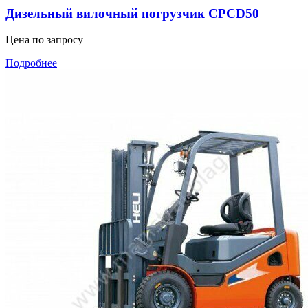
Дизельный вилочный погрузчик CPCD50
Цена по запросу
Подробнее