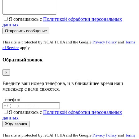
Я соглашаюсь с
Политикой обработки персональных
данных
This site is protected by reCAPTCHA and the Google
Privacy Policy
and
Terms
of Service
apply.
Обратный звонок
×
Введите ваш номер телефона, и в ближайшее время наш
менеджер с вами свяжется.
Телефон
Я соглашаюсь с
Политикой обработки персональных
данных
This site is protected by reCAPTCHA and the Google
Privacy Policy
and
Terms