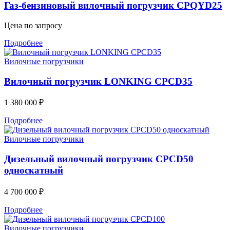
Газ-бензиновый вилочный погрузчик CPQYD25
Цена по запросу
Подробнее
Вилочные погрузчики
Вилочный погрузчик LONKING CPCD35
1 380 000
₽
Подробнее
Вилочные погрузчики
Дизельный вилочный погрузчик CPCD50
односкатный
4 700 000
₽
Подробнее
Вилочные погрузчики