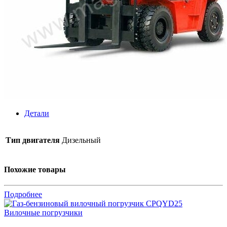
Детали
Тип двигателя
Дизельный
Похожие товары
Подробнее
Вилочные погрузчики