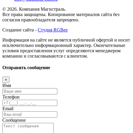
© 2026. Компания Магистраль.
Все права защищены. Копирование материалов сайта без
согласия правообладателя запрещено.
Создание сайта -
Студия RGBee
Информация на сайте не является публичной офертой и носит
исключительно информационный характер. Окончательные
условия предоставления услуг определяются менеджером
компании и согласовываются с клиентом.
Отправить сообщение
×
Имя
Телефон
Email
Сообщение