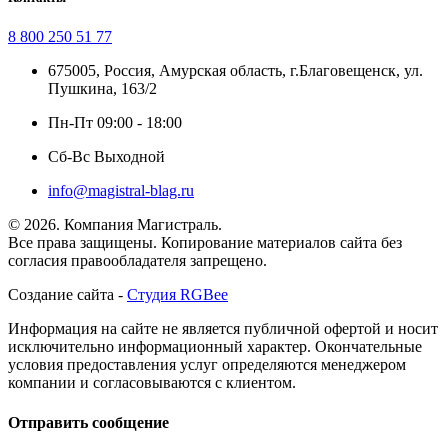
8 800 250 51 77
675005, Россия, Амурская область, г.Благовещенск, ул.
Пушкина, 163/2
Пн-Пт 09:00 - 18:00
Сб-Вс Выходной
info@magistral-blag.ru
© 2026. Компания Магистраль.
Все права защищены. Копирование материалов сайта без
согласия правообладателя запрещено.
Создание сайта -
Студия RGBee
Информация на сайте не является публичной офертой и носит
исключительно информационный характер. Окончательные
условия предоставления услуг определяются менеджером
компании и согласовываются с клиентом.
Отправить сообщение