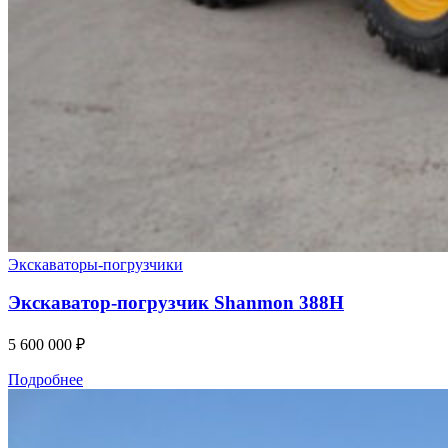
Экскаваторы-погрузчики
Экскаватор-погрузчик Shanmon 388H
5 600 000
₽
Подробнее