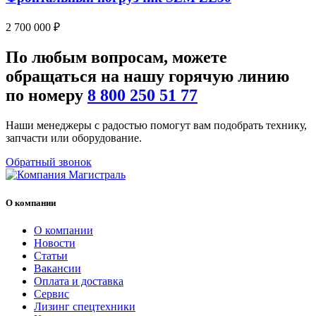
2 700 000
₽
По любым
вопросам
, можете
обращаться на нашу
горячую линию
по номеру
8 800 250 51 77
Наши менеджеры с радостью помогут вам подобрать технику,
запчасти или оборудование.
Обратный звонок
О компании
О компании
Новости
Статьи
Вакансии
Оплата и доставка
Сервис
Лизинг спецтехники