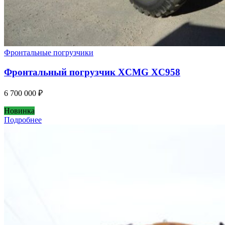
Фронтальные погрузчики
Фронтальный погрузчик XCMG XC958
6 700 000
₽
Новинка
Подробнее