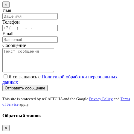
×
Имя
Телефон
Email
Сообщение
Я соглашаюсь с
Политикой обработки персональных
данных
This site is protected by reCAPTCHA and the Google
Privacy Policy
and
Terms
of Service
apply.
Обратный звонок
×