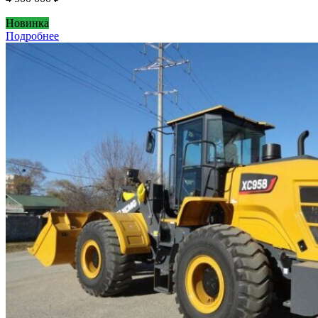
Новинка
Подробнее