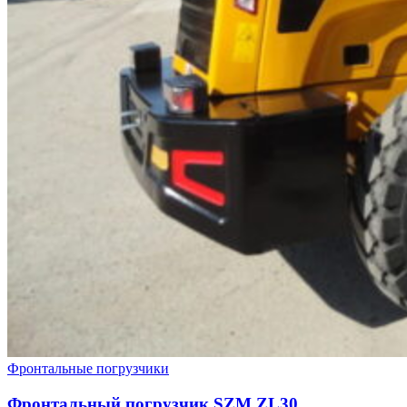
Фронтальные погрузчики
Фронтальный погрузчик SZM ZL30