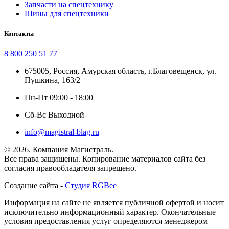
Запчасти на спецтехнику
Шины для спецтехники
Контакты
8 800 250 51 77
675005, Россия, Амурская область, г.Благовещенск, ул.
Пушкина, 163/2
Пн-Пт 09:00 - 18:00
Сб-Вс Выходной
info@magistral-blag.ru
© 2026. Компания Магистраль.
Все права защищены. Копирование материалов сайта без
согласия правообладателя запрещено.
Создание сайта -
Студия RGBee
Информация на сайте не является публичной офертой и носит
исключительно информационный характер. Окончательные
условия предоставления услуг определяются менеджером