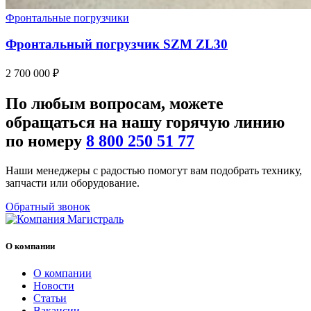
Фронтальные погрузчики
Фронтальный погрузчик SZM ZL30
2 700 000
₽
По любым
вопросам
, можете
обращаться на нашу
горячую линию
по номеру
8 800 250 51 77
Наши менеджеры с радостью помогут вам подобрать технику,
запчасти или оборудование.
Обратный звонок
О компании
О компании
Новости
Статьи
Вакансии