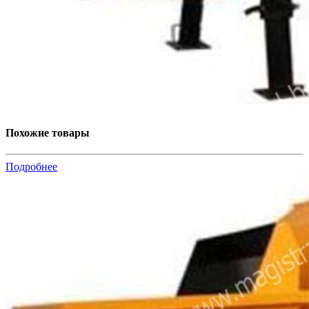
Похожие товары
Подробнее