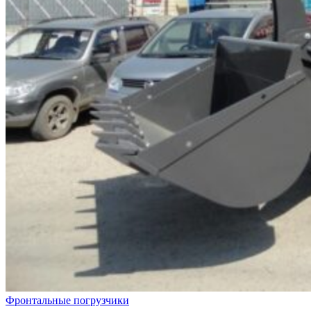
Фронтальные погрузчики