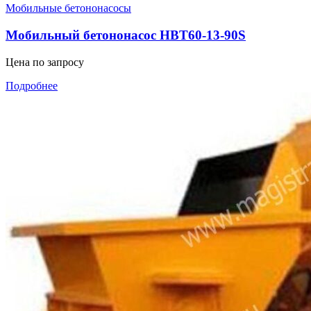
Мобильные бетононасосы
Мобильный бетононасос HBT60-13-90S
Цена по запросу
Подробнее