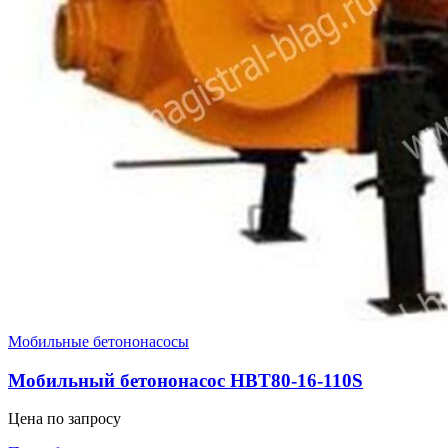
Мобильные бетононасосы
Мобильный бетононасос HBT80-16-110S
Цена по запросу