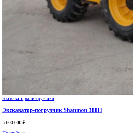
Экскаваторы-погрузчики
Экскаватор-погрузчик Shanmon 388H
5 600 000
₽
Подробнее