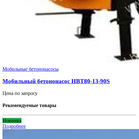
Мобильные бетононасосы
Мобильный бетононасос HBT80-13-90S
Цена по запросу
Рекомендуемые товары
Новинка
Подробнее