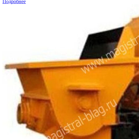
Подробнее