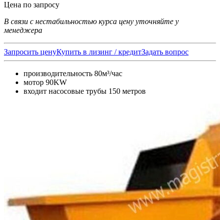
Цена по запросу
В связи с нестабильностью курса цену уточняйте у
менеджера
Запросить цену
Купить в лизинг / кредит
Задать вопрос
производительность 80м³/час
мотор 90KW
входит насосовые трубы 150 метров