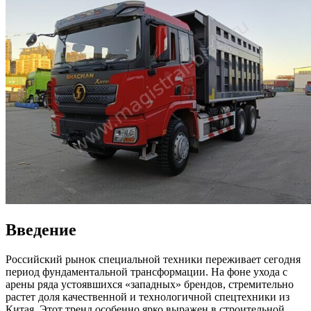
Введение
Российский рынок специальной техники переживает сегодня
период фундаментальной трансформации. На фоне ухода с
арены ряда устоявшихся «западных» брендов, стремительно
растет доля качественной и технологичной спецтехники из
Китая. Этот тренд особенно ярко выражен в строительной