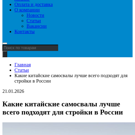
Оплата и доставка
О компании
Новости
Статьи
Вакансии
Контакты
Поиск
товаров
Главная
Статьи
Какие китайские самосвалы лучше всего подходят для
стройки в России
21.01.2026
Какие китайские самосвалы лучше
всего подходят для стройки в России