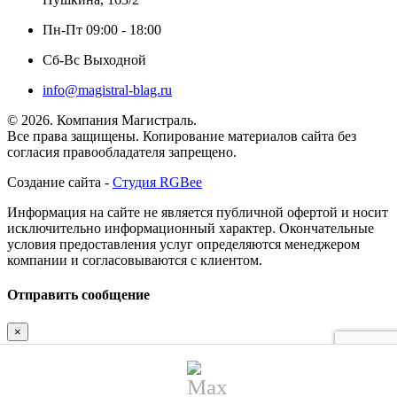
Пн-Пт 09:00 - 18:00
Сб-Вс Выходной
info@magistral-blag.ru
© 2026. Компания Магистраль.
Все права защищены. Копирование материалов сайта без
согласия правообладателя запрещено.
Создание сайта -
Студия RGBee
Информация на сайте не является публичной офертой и носит
исключительно информационный характер. Окончательные
условия предоставления услуг определяются менеджером
компании и согласовываются с клиентом.
Отправить сообщение
×
Имя
Телефон