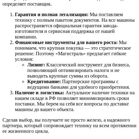
определяет поставщик.
Гарантия и полная легализация:
Мы поставляем
технику с полным пакетом документов. На все машины
распространяется официальная гарантия завода-
изготовителя и сервисная поддержка от нашей
компании.
Финансовые инструменты для вашего роста:
Мы
понимаем, что крупная покупка — это стратегическое
решение. Поэтому «Магистраль» предлагает гибкие
условия:
Лизинг:
Классический инструмент для бизнеса,
позволяющий оптимизировать налоги и не
выводить крупные суммы из оборота.
Кредитование:
Партнерские программы с
ведущими банками для удобного приобретения.
Наличие и логистика:
Актуальное наличие техники на
нашем складе в РФ позволяет минимизировать сроки
поставки. Мы берем на себя все вопросы по доставке
машины до вашего объекта.
Сделав выбор, вы получаете не просто железо, а надежного
партнера, который сопровождает технику на всем протяжении
ее жизненного цикла.