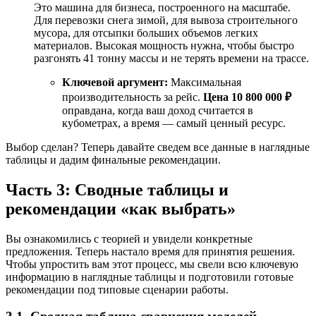
Это машина для бизнеса, построенного на масштабе.
Для перевозки снега зимой, для вывоза строительного
мусора, для отсыпки больших объемов легких
материалов. Высокая мощность нужна, чтобы быстро
разгонять 41 тонну массы и не терять времени на трассе.
Ключевой аргумент:
Максимальная
производительность за рейс.
Цена 10 800 000 ₽
оправдана, когда ваш доход считается в
кубометрах, а время — самый ценный ресурс.
Выбор сделан? Теперь давайте сведем все данные в наглядные
таблицы и дадим финальные рекомендации.
Часть 3: Сводные таблицы и
рекомендации «как выбрать»
Вы ознакомились с теорией и увидели конкретные
предложения. Теперь настало время для принятия решения.
Чтобы упростить вам этот процесс, мы свели всю ключевую
информацию в наглядные таблицы и подготовили готовые
рекомендации под типовые сценарии работы.