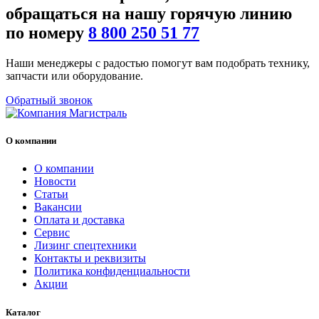
обращаться на нашу
горячую линию
по номеру
8 800 250 51 77
Наши менеджеры с радостью помогут вам подобрать технику,
запчасти или оборудование.
Обратный звонок
О компании
О компании
Новости
Статьи
Вакансии
Оплата и доставка
Сервис
Лизинг спецтехники
Контакты и реквизиты
Политика конфиденциальности
Акции
Каталог