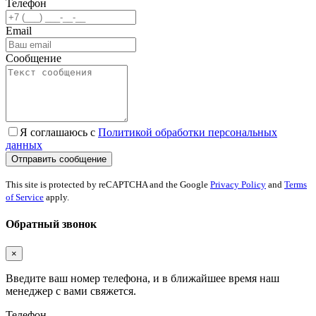
Телефон
Email
Сообщение
Я соглашаюсь с
Политикой обработки персональных
данных
This site is protected by reCAPTCHA and the Google
Privacy Policy
and
Terms
of Service
apply.
Обратный звонок
×
Введите ваш номер телефона, и в ближайшее время наш
менеджер с вами свяжется.
Телефон