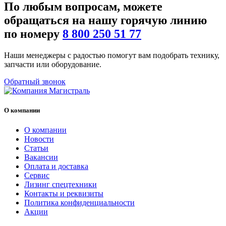
По любым
вопросам
, можете
обращаться на нашу
горячую линию
по номеру
8 800 250 51 77
Наши менеджеры с радостью помогут вам подобрать технику,
запчасти или оборудование.
Обратный звонок
О компании
О компании
Новости
Статьи
Вакансии
Оплата и доставка
Сервис
Лизинг спецтехники
Контакты и реквизиты
Политика конфиденциальности
Акции