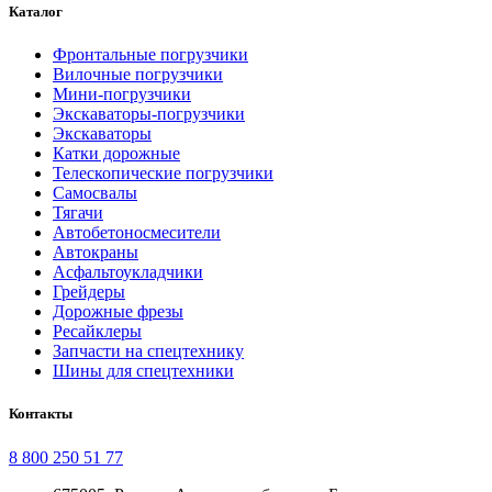
Каталог
Фронтальные погрузчики
Вилочные погрузчики
Мини-погрузчики
Экскаваторы-погрузчики
Экскаваторы
Катки дорожные
Телескопические погрузчики
Самосвалы
Тягачи
Автобетоносмесители
Автокраны
Асфальтоукладчики
Грейдеры
Дорожные фрезы
Ресайклеры
Запчасти на спецтехнику
Шины для спецтехники
Контакты
8 800 250 51 77