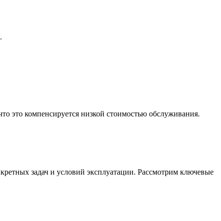
.
 что это компенсируется низкой стоимостью обслуживания.
кретных задач и условий эксплуатации. Рассмотрим ключевые