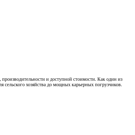
 производительности и доступной стоимости. Как один из
я сельского хозяйства до мощных карьерных погрузчиков.