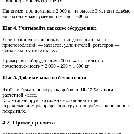
грузоподъёмность снижается.
Например, при номинале 2 000 кг на высоте 3 м, при подъёме
на 5 м она может уменьшиться до 1 600 кг.
Шаг 4. Учитывайте навесное оборудование
Если планируется использование дополнительных
приспособлений — захватов, удлинителей, ротаторов —
обязательно учтите их вес.
Пример: вес оборудования 200 кг → фактическая
грузоподъёмность = 2 000 – 200 = 1 800 кг.
Шаг 5. Добавьте запас по безопасности
Чтобы избежать перегрузок, добавьте
10–15 % запаса
к
расчётной массе.
Это компенсирует возможные отклонения при
неравномерном распределении груза или работе на неровных
покрытиях.
4.2. Пример расчёта