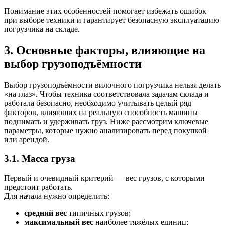
Понимание этих особенностей помогает избежать ошибок
при выборе техники и гарантирует безопасную эксплуатацию
погрузчика на складе.
3. Основные факторы, влияющие на
выбор грузоподъёмности
Выбор грузоподъёмности вилочного погрузчика нельзя делать
«на глаз». Чтобы техника соответствовала задачам склада и
работала безопасно, необходимо учитывать целый ряд
факторов, влияющих на реальную способность машины
поднимать и удерживать груз. Ниже рассмотрим ключевые
параметры, которые нужно анализировать перед покупкой
или арендой.
3.1. Масса груза
Первый и очевидный критерий — вес грузов, с которыми
предстоит работать.
Для начала нужно определить:
средний вес
типичных грузов;
максимальный вес
наиболее тяжёлых единиц;