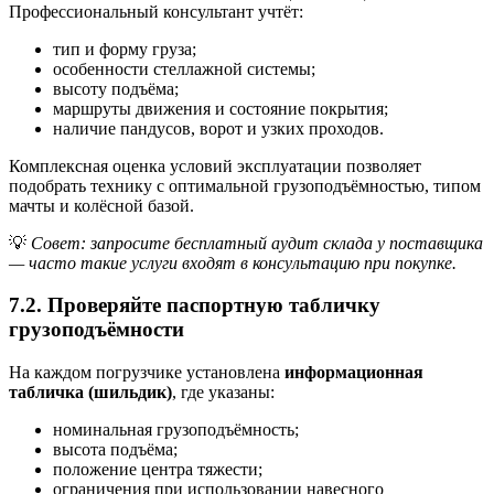
Профессиональный консультант учтёт:
тип и форму груза;
особенности стеллажной системы;
высоту подъёма;
маршруты движения и состояние покрытия;
наличие пандусов, ворот и узких проходов.
Комплексная оценка условий эксплуатации позволяет
подобрать технику с оптимальной грузоподъёмностью, типом
мачты и колёсной базой.
💡
Совет: запросите бесплатный аудит склада у поставщика
— часто такие услуги входят в консультацию при покупке.
7.2. Проверяйте паспортную табличку
грузоподъёмности
На каждом погрузчике установлена
информационная
табличка (шильдик)
, где указаны:
номинальная грузоподъёмность;
высота подъёма;
положение центра тяжести;
ограничения при использовании навесного