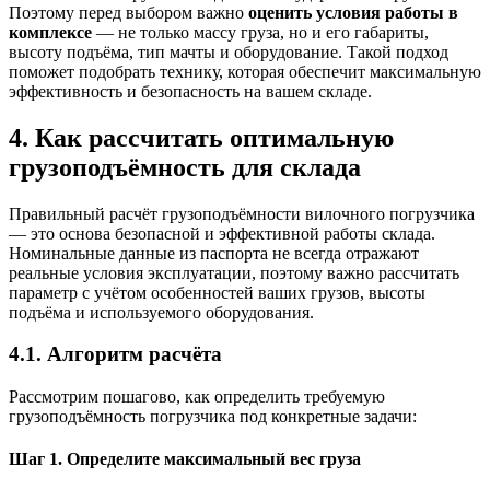
Поэтому перед выбором важно
оценить условия работы в
комплексе
— не только массу груза, но и его габариты,
высоту подъёма, тип мачты и оборудование. Такой подход
поможет подобрать технику, которая обеспечит максимальную
эффективность и безопасность на вашем складе.
4. Как рассчитать оптимальную
грузоподъёмность для склада
Правильный расчёт грузоподъёмности вилочного погрузчика
— это основа безопасной и эффективной работы склада.
Номинальные данные из паспорта не всегда отражают
реальные условия эксплуатации, поэтому важно рассчитать
параметр с учётом особенностей ваших грузов, высоты
подъёма и используемого оборудования.
4.1. Алгоритм расчёта
Рассмотрим пошагово, как определить требуемую
грузоподъёмность погрузчика под конкретные задачи:
Шаг 1. Определите максимальный вес груза