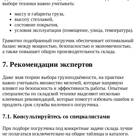
выборе техники важно учитывать:
массу и габариты груза,
высоту стеллажей,
состояние покрытия,
условия эксплуатации (помещение, улица, температура).
Грамотно подобранный погрузчик обеспечивает оптимальный
баланс между мощностью, безопасностью и экономичностью,
а также повышает общую производительность склада.
7. Рекомендации экспертов
Даже зная теорию выбора грузоподъёмности, на практике
важно учитывать множество мелочей, которые напрямую
влияют на безопасность и эффективность работы. Опытные
специалисты по складской технике выделяют несколько
ключевых рекомендаций, которые помогут избежать ошибок и
продлить срок службы вилочного погрузчика.
7.1. Консультируйтесь со специалистами
При подборе погрузчика под конкретные задачи склада лучше
не полагаться исключительно на общие таблицы и каталоги.