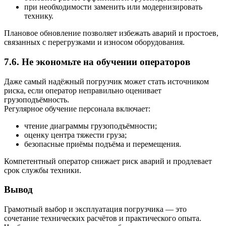
при необходимости заменить или модернизировать
технику.
Плановое обновление позволяет избежать аварий и простоев,
связанных с перегрузками и износом оборудования.
7.6. Не экономьте на обучении операторов
Даже самый надёжный погрузчик может стать источником
риска, если оператор неправильно оценивает
грузоподъёмность.
Регулярное обучение персонала включает:
чтение диаграммы грузоподъёмности;
оценку центра тяжести груза;
безопасные приёмы подъёма и перемещения.
Компетентный оператор снижает риск аварий и продлевает
срок службы техники.
Вывод
Грамотный выбор и эксплуатация погрузчика — это
сочетание технических расчётов и практического опыта.