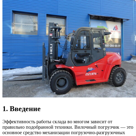
1. Введение
Эффективность работы склада во многом зависит от
правильно подобранной техники. Вилочный погрузчик — это
основное средство механизации погрузочно-разгрузочных