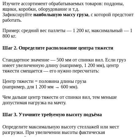
Изучите ассортимент обрабатываемых товаров: поддоны,
ящики, коробки, оборудование и т.д.
Зафиксируйте
наибольшую массу груза
, с которой предстоит
работать.
Пример: средний вес паллеты — 1 200 кг, максимальный — 1
800 кг.
Шаг 2. Определите расположение центра тяжести
Стандартное значение — 500 мм от спинки вил. Если груз
имеет увеличенную длину (например, 1 200 мм), центр
тяжести смещается — его нужно пересчитать:
Центр тяжести = половина длины груза
(например, для 1 200 мм → 600 мм).
Чем дальше центр тяжести от спинки вил, тем меньше
допустимая нагрузка на мачту.
Шаг 3. Уточните требуемую высоту подъёма
Определите максимальную высоту стеллажей или мест
разгрузки. При увеличении высоты фактическая