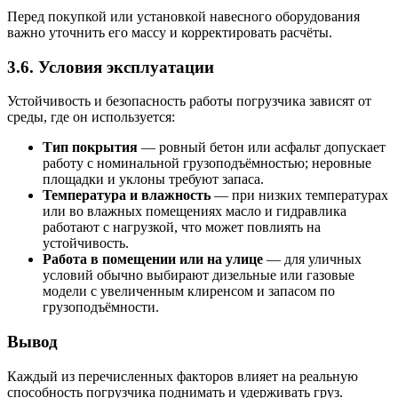
Перед покупкой или установкой навесного оборудования
важно уточнить его массу и корректировать расчёты.
3.6. Условия эксплуатации
Устойчивость и безопасность работы погрузчика зависят от
среды, где он используется:
Тип покрытия
— ровный бетон или асфальт допускает
работу с номинальной грузоподъёмностью; неровные
площадки и уклоны требуют запаса.
Температура и влажность
— при низких температурах
или во влажных помещениях масло и гидравлика
работают с нагрузкой, что может повлиять на
устойчивость.
Работа в помещении или на улице
— для уличных
условий обычно выбирают дизельные или газовые
модели с увеличенным клиренсом и запасом по
грузоподъёмности.
Вывод
Каждый из перечисленных факторов влияет на реальную
способность погрузчика поднимать и удерживать груз.