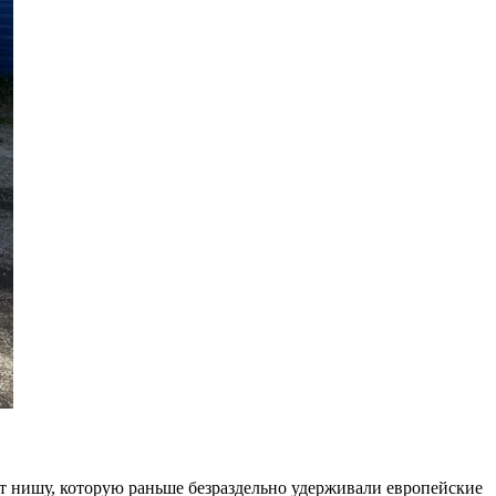
т нишу, которую раньше безраздельно удерживали европейские