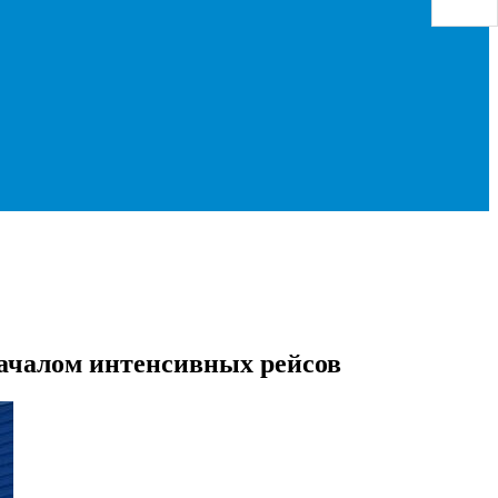
началом интенсивных рейсов